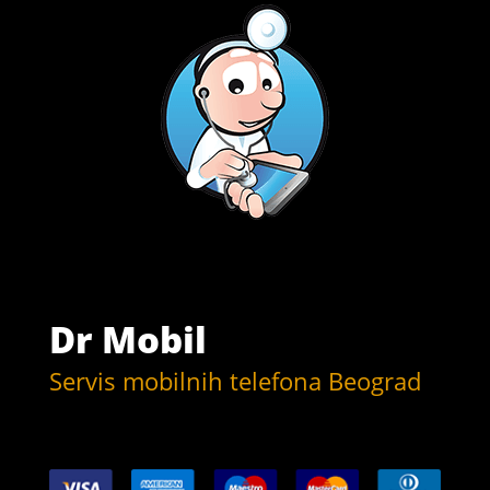
Dr Mobil
Servis mobilnih telefona Beograd