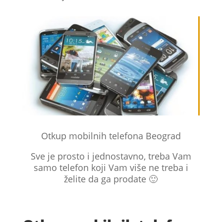
Otkup mobilnih telefona Beograd
Sve je prosto i jednostavno, treba Vam
samo telefon koji Vam više ne treba i
želite da ga prodate 🙂