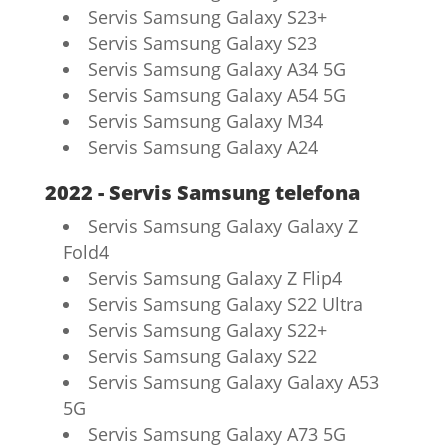
Servis Samsung Galaxy S23+
Servis Samsung Galaxy S23
Servis Samsung Galaxy A34 5G
Servis Samsung Galaxy A54 5G
Servis Samsung Galaxy M34
Servis Samsung Galaxy A24
2022 - Servis Samsung telefona
Servis Samsung Galaxy Galaxy Z
Fold4
Servis Samsung Galaxy Z Flip4
Servis Samsung Galaxy S22 Ultra
Servis Samsung Galaxy S22+
Servis Samsung Galaxy S22
Servis Samsung Galaxy Galaxy A53
5G
Servis Samsung Galaxy A73 5G