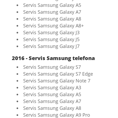
Servis Samsung Galaxy A5
Servis Samsung Galaxy A7
Servis Samsung Galaxy A8
Servis Samsung Galaxy A8+
Servis Samsung Galaxy J3
Servis Samsung Galaxy J5
Servis Samsung Galaxy J7
2016 - Servis Samsung telefona
Servis Samsung Galaxy S7
Servis Samsung Galaxy S7 Edge
Servis Samsung Galaxy Note 7
Servis Samsung Galaxy A3
Servis Samsung Galaxy A5
Servis Samsung Galaxy A7
Servis Samsung Galaxy A8
Servis Samsung Galaxy A9 Pro