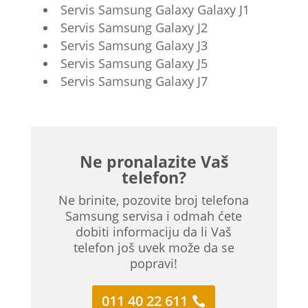
Servis Samsung Galaxy Galaxy J1
Servis Samsung Galaxy J2
Servis Samsung Galaxy J3
Servis Samsung Galaxy J5
Servis Samsung Galaxy J7
Ne pronalazite Vaš
telefon?
Ne brinite, pozovite broj telefona
Samsung servisa i odmah ćete
dobiti informaciju da li Vaš
telefon još uvek može da se
popravi!
011 40 22 611