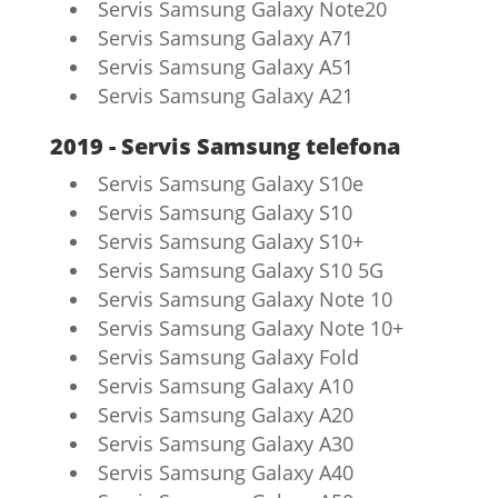
Servis Samsung Galaxy Note20
Servis Samsung Galaxy A71
Servis Samsung Galaxy A51
Servis Samsung Galaxy A21
2019 - Servis Samsung telefona
Servis Samsung Galaxy S10e
Servis Samsung Galaxy S10
Servis Samsung Galaxy S10+
Servis Samsung Galaxy S10 5G
Servis Samsung Galaxy Note 10
Servis Samsung Galaxy Note 10+
Servis Samsung Galaxy Fold
Servis Samsung Galaxy A10
Servis Samsung Galaxy A20
Servis Samsung Galaxy A30
Servis Samsung Galaxy A40