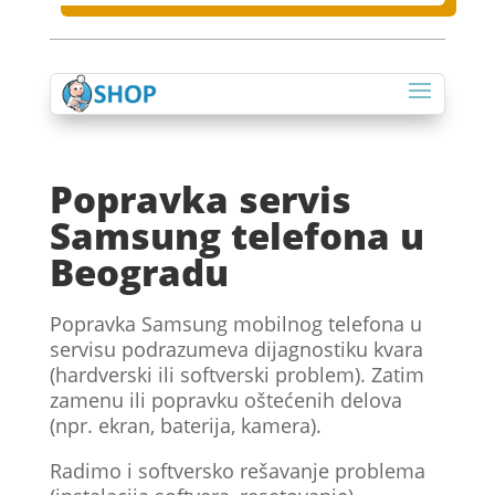
Popravka servis
Samsung telefona u
Beogradu
Popravka Samsung mobilnog telefona u
servisu podrazumeva dijagnostiku kvara
(hardverski ili softverski problem). Zatim
zamenu ili popravku oštećenih delova
(npr. ekran, baterija, kamera).
Radimo i softversko rešavanje problema