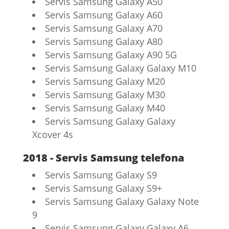
Servis Samsung Galaxy A50
Servis Samsung Galaxy A60
Servis Samsung Galaxy A70
Servis Samsung Galaxy A80
Servis Samsung Galaxy A90 5G
Servis Samsung Galaxy Galaxy M10
Servis Samsung Galaxy M20
Servis Samsung Galaxy M30
Servis Samsung Galaxy M40
Servis Samsung Galaxy Galaxy
Xcover 4s
2018 - Servis Samsung telefona
Servis Samsung Galaxy S9
Servis Samsung Galaxy S9+
Servis Samsung Galaxy Galaxy Note
9
Servis Samsung Galaxy Galaxy A6