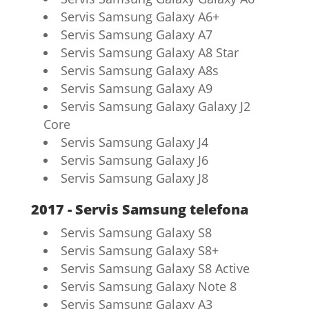
Servis Samsung Galaxy A6+
Servis Samsung Galaxy A7
Servis Samsung Galaxy A8 Star
Servis Samsung Galaxy A8s
Servis Samsung Galaxy A9
Servis Samsung Galaxy Galaxy J2
Core
Servis Samsung Galaxy J4
Servis Samsung Galaxy J6
Servis Samsung Galaxy J8
2017 - Servis Samsung telefona
Servis Samsung Galaxy S8
Servis Samsung Galaxy S8+
Servis Samsung Galaxy S8 Active
Servis Samsung Galaxy Note 8
Servis Samsung Galaxy A3