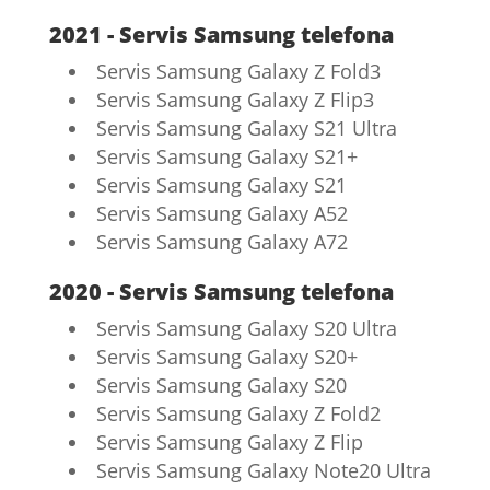
2021 - Servis Samsung telefona
Servis Samsung Galaxy Z Fold3
Servis Samsung Galaxy Z Flip3
Servis Samsung Galaxy S21 Ultra
Servis Samsung Galaxy S21+
Servis Samsung Galaxy S21
Servis Samsung Galaxy A52
Servis Samsung Galaxy A72
2020 - Servis Samsung telefona
Servis Samsung Galaxy S20 Ultra
Servis Samsung Galaxy S20+
Servis Samsung Galaxy S20
Servis Samsung Galaxy Z Fold2
Servis Samsung Galaxy Z Flip
Servis Samsung Galaxy Note20 Ultra