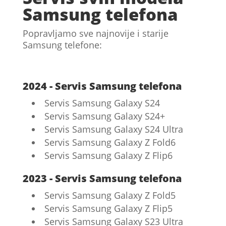
Samsung telefona
Popravljamo sve najnovije i starije
Samsung telefone:
2024 - Servis Samsung telefona
Servis Samsung Galaxy S24
Servis Samsung Galaxy S24+
Servis Samsung Galaxy S24 Ultra
Servis Samsung Galaxy Z Fold6
Servis Samsung Galaxy Z Flip6
2023 - Servis Samsung telefona
Servis Samsung Galaxy Z Fold5
Servis Samsung Galaxy Z Flip5
Servis Samsung Galaxy S23 Ultra