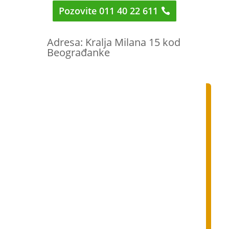
Pozovite 011 40 22 611
Adresa: Kralja Milana 15 kod
Beograđanke