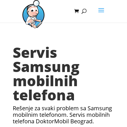
Servis
Samsung
mobilnih
telefona
Rešenje za svaki problem sa Samsung
mobilnim telefonom. Servis mobilnih
telefona DoktorMobil Beograd.