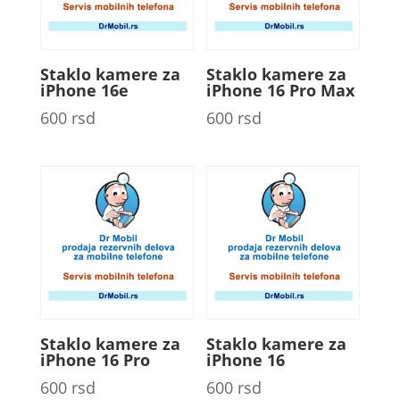
Staklo kamere za
Staklo kamere za
iPhone 16e
iPhone 16 Pro Max
600
rsd
600
rsd
Staklo kamere za
Staklo kamere za
iPhone 16 Pro
iPhone 16
600
rsd
600
rsd