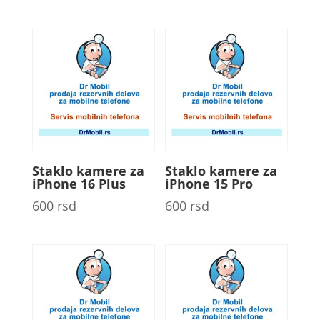
Staklo kamere za
Staklo kamere za
iPhone 16 Plus
iPhone 15 Pro
600
rsd
600
rsd