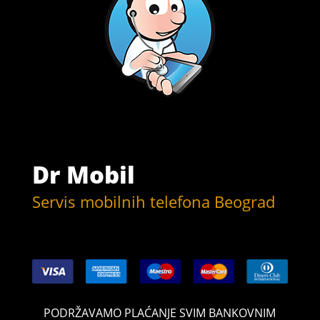
Dr Mobil
Servis mobilnih telefona Beograd
PODRŽAVAMO PLAĆANJE SVIM BANKOVNIM