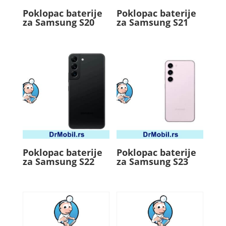
Poklopac baterije
Poklopac baterije
za Samsung S20
za Samsung S21
Poklopac baterije
Poklopac baterije
za Samsung S22
za Samsung S23