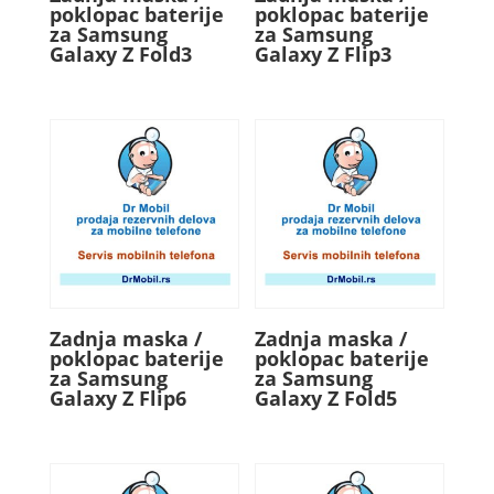
poklopac baterije
poklopac baterije
za Samsung
za Samsung
Galaxy Z Fold3
Galaxy Z Flip3
Zadnja maska /
Zadnja maska /
poklopac baterije
poklopac baterije
za Samsung
za Samsung
Galaxy Z Flip6
Galaxy Z Fold5