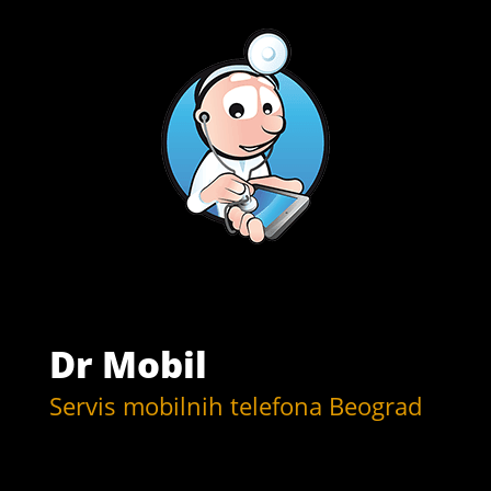
Dr Mobil
Servis mobilnih telefona Beograd