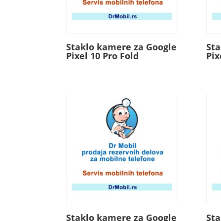
Staklo kamere za Google
Sta
Pixel 10 Pro Fold
Pix
Staklo kamere za Google
Sta