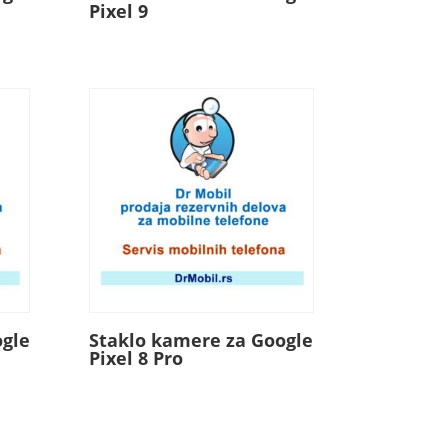
Pixel 9
ogle
Staklo kamere za Google
Pixel 8 Pro