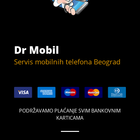
Dr Mobil
Servis mobilnih telefona Beograd
PODRŽAVAMO PLAĆANJE SVIM BANKOVNIM
KARTICAMA