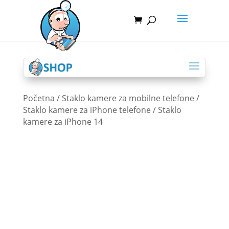
Početna
/
Staklo kamere za mobilne telefone
/
Staklo kamere za iPhone telefone
/ Staklo
kamere za iPhone 14