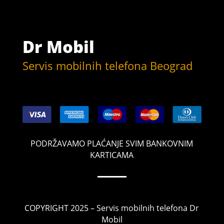
Dr Mobil
Servis mobilnih telefona Beograd
PODRŽAVAMO PLAĆANJE SVIM BANKOVNIM
KARTICAMA
COPYRIGHT 2025 – Servis mobilnih telefona Dr
Mobil