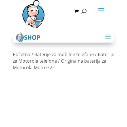
Početna
/
Baterije za mobilne telefone
/
Baterije
za Motorola telefone
/ Originalna baterija za
Motorola Moto G22