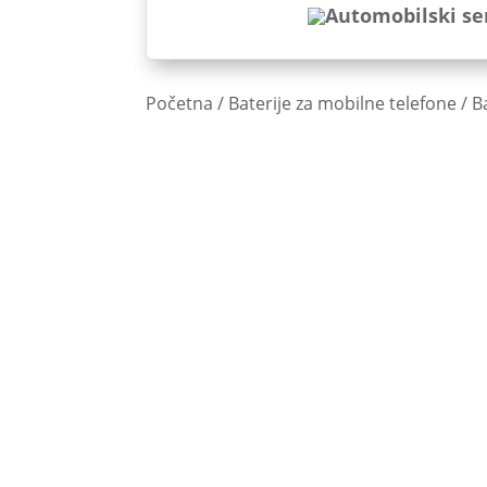
Početna
/
Baterije za mobilne telefone
/
B