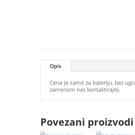
Opis
Cena je samo za bateriju, bez ug
zamenom nas kontaktirajte.
Povezani proizvodi