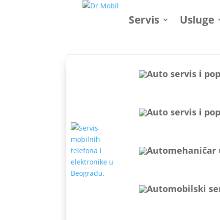
Servis
Usluge