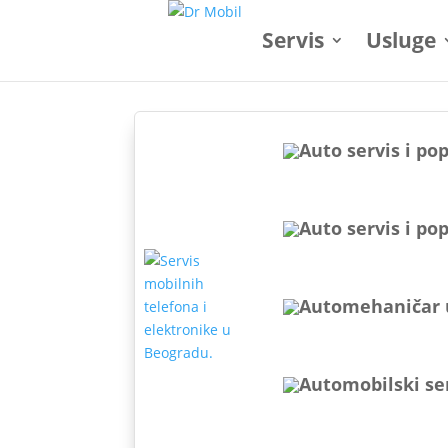
Servis
Usluge