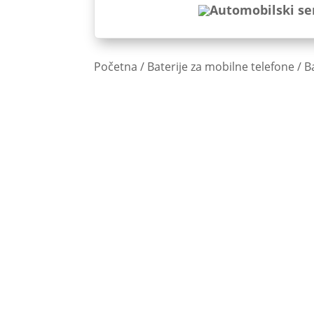
Početna
/
Baterije za mobilne telefone
/
B