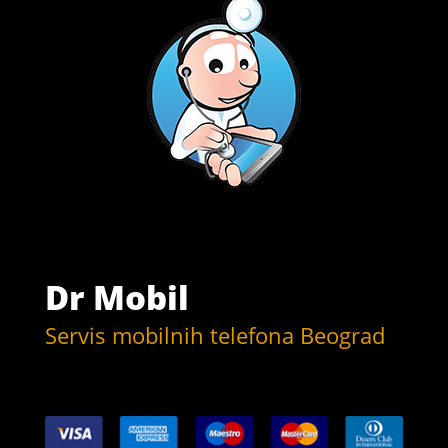
Dr Mobil
Servis mobilnih telefona Beograd