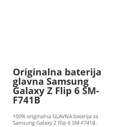
Originalna baterija
glavna Samsung
Galaxy Z Flip 6 SM-
F741B
100% originalna GLAVNA baterija za
Samsung Galaxy Z Flip 6 SM-F741B.