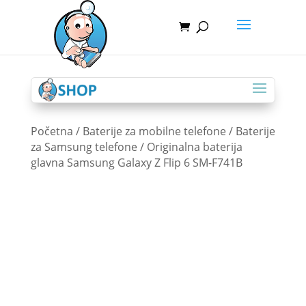
Početna
/
Baterije za mobilne telefone
/
Baterije
za Samsung telefone
/ Originalna baterija
glavna Samsung Galaxy Z Flip 6 SM-F741B