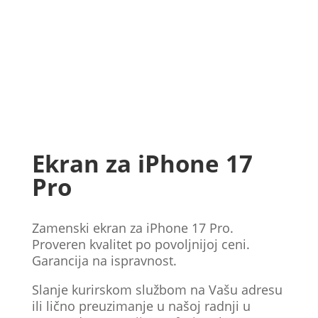
Ekran za iPhone 17
Pro
Zamenski ekran za iPhone 17 Pro.
Proveren kvalitet po povoljnijoj ceni.
Garancija na ispravnost.
Slanje kurirskom službom na Vašu adresu
ili lično preuzimanje u našoj radnji u