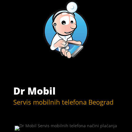
Dr Mobil
Servis mobilnih telefona Beograd