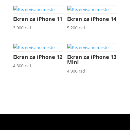
Ekran za iPhone 11
Ekran za iPhone 14
3.900
rsd
5.200
rsd
Ekran za iPhone 12
Ekran za iPhone 13
Mini
4.300
rsd
4.900
rsd