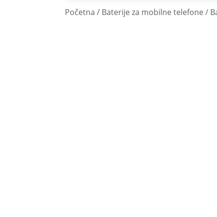
Početna
/
Baterije za mobilne telefone
/
B