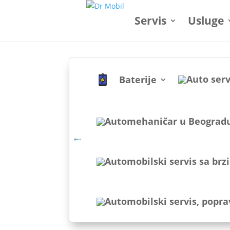
Servis
Usluge
Baterije