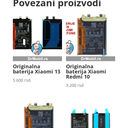
Povezani proizvodi
Originalna
Originalna
baterija Xiaomi 13
baterija Xiaomi
Redmi 10
5.600
rsd
3.200
rsd