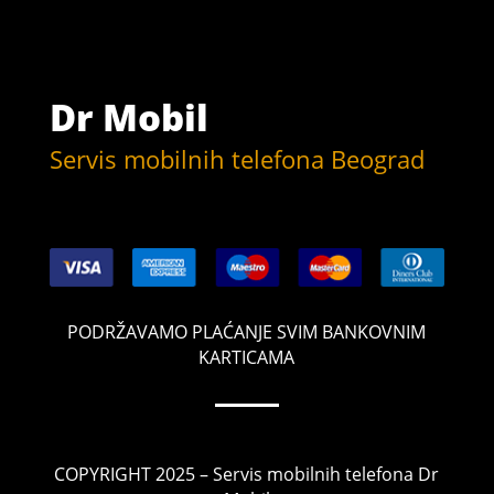
Dr Mobil
Servis mobilnih telefona Beograd
PODRŽAVAMO PLAĆANJE SVIM BANKOVNIM
KARTICAMA
COPYRIGHT 2025 – Servis mobilnih telefona Dr