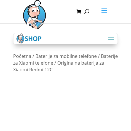
Početna
/
Baterije za mobilne telefone
/
Baterije
za Xiaomi telefone
/ Originalna baterija za
Xiaomi Redmi 12C