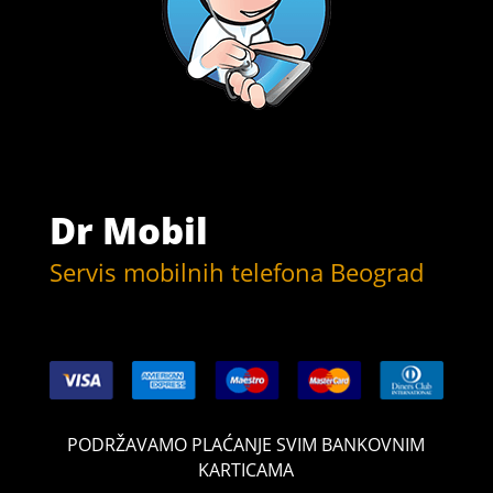
Dr Mobil
Servis mobilnih telefona Beograd
PODRŽAVAMO PLAĆANJE SVIM BANKOVNIM
KARTICAMA