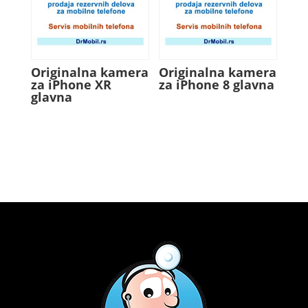
Originalna kamera
Originalna kamera
za iPhone XR
za iPhone 8 glavna
glavna