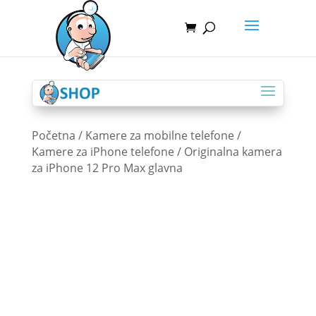
Početna
/
Kamere za mobilne telefone
/
Kamere za iPhone telefone
/ Originalna kamera
za iPhone 12 Pro Max glavna