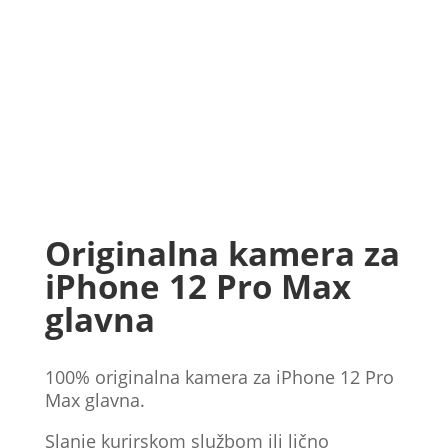
Originalna kamera za
iPhone 12 Pro Max
glavna
100% originalna kamera za iPhone 12 Pro
Max glavna.
Slanje kurirskom službom ili lično