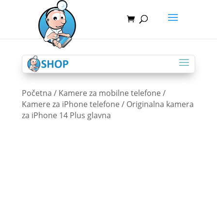
Početna
/
Kamere za mobilne telefone
/
Kamere za iPhone telefone
/ Originalna kamera
za iPhone 14 Plus glavna