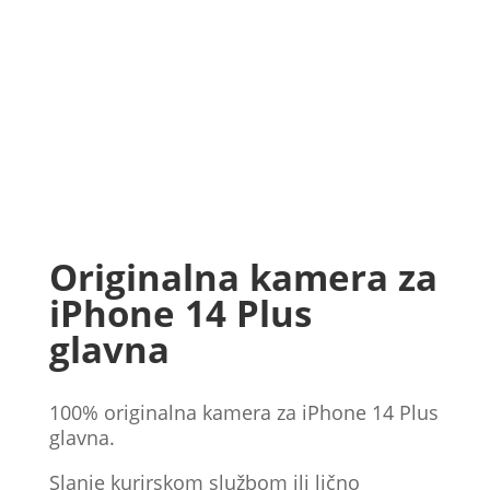
Originalna kamera za
iPhone 14 Plus
glavna
100% originalna kamera za iPhone 14 Plus
glavna.
Slanje kurirskom službom ili lično