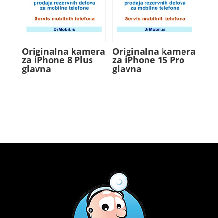
Originalna kamera
Originalna kamera
za iPhone 8 Plus
za iPhone 15 Pro
glavna
glavna