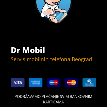
Dr Mobil
Servis mobilnih telefona Beograd
PODRŽAVAMO PLAĆANJE SVIM BANKOVNIM
KARTICAMA