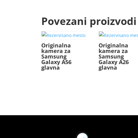
Povezani proizvodi
Originalna
Originalna
kamera za
kamera za
Samsung
Samsung
Galaxy A56
Galaxy A26
glavna
glavna