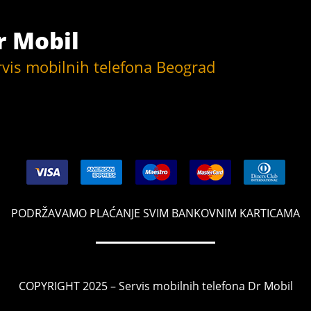
r Mobil
rvis mobilnih telefona Beograd
PODRŽAVAMO PLAĆANJE SVIM BANKOVNIM KARTICAMA
COPYRIGHT 2025 – Servis mobilnih telefona Dr Mobil