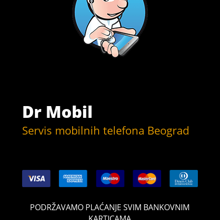
Dr Mobil
Servis mobilnih telefona Beograd
PODRŽAVAMO PLAĆANJE SVIM BANKOVNIM
KARTICAMA