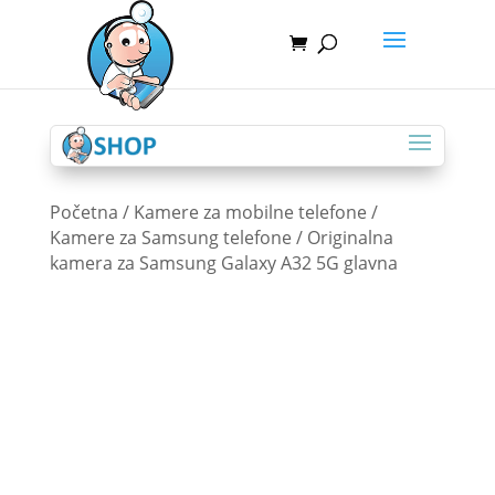
Početna
/
Kamere za mobilne telefone
/
Kamere za Samsung telefone
/ Originalna
kamera za Samsung Galaxy A32 5G glavna