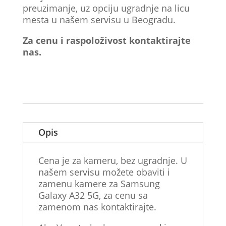
preuzimanje, uz opciju ugradnje na licu
mesta u našem servisu u Beogradu.
Za cenu i raspoloživost kontaktirajte
nas.
Opis
Cena je za kameru, bez ugradnje. U
našem servisu možete obaviti i
zamenu kamere za Samsung
Galaxy A32 5G, za cenu sa
zamenom nas kontaktirajte.