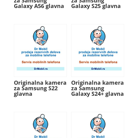
za Samsung
za Samsung
Galaxy A56 glavna
Galaxy S25 glavna
Originalna kamera
Originalna kamera
za Samsung S22
za Samsung
glavna
Galaxy S24+ glavna