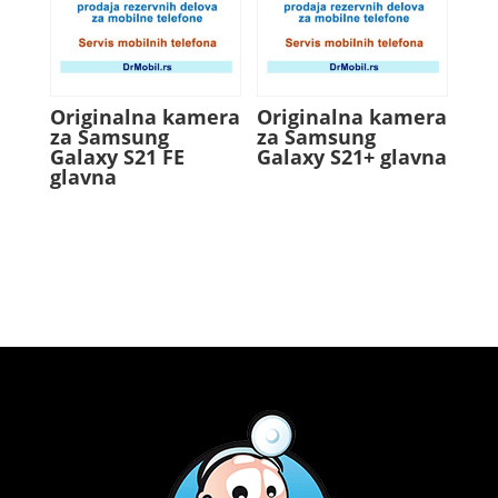
Originalna kamera
Originalna kamera
za Samsung
za Samsung
Galaxy S21 FE
Galaxy S21+ glavna
glavna