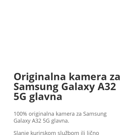
Originalna kamera za
Samsung Galaxy A32
5G glavna
100% originalna kamera za Samsung
Galaxy A32 5G glavna.
Slanje kurirskom službom ili lično