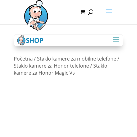
Početna
/
Staklo kamere za mobilne telefone
/
Staklo kamere za Honor telefone
/ Staklo
kamere za Honor Magic Vs