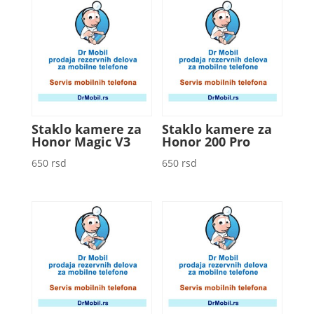
Staklo kamere za
Staklo kamere za
Honor Magic V3
Honor 200 Pro
650
rsd
650
rsd