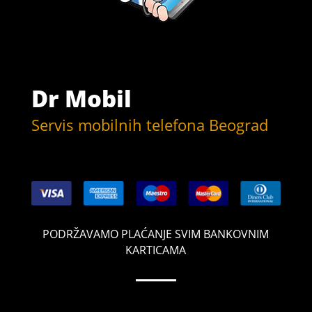
Dr Mobil
Servis mobilnih telefona Beograd
PODRŽAVAMO PLAĆANJE SVIM BANKOVNIM
KARTICAMA