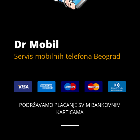
Dr Mobil
Servis mobilnih telefona Beograd
PODRŽAVAMO PLAĆANJE SVIM BANKOVNIM
KARTICAMA