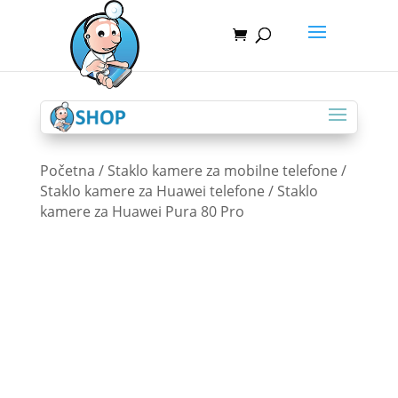
Početna
/
Staklo kamere za mobilne telefone
/
Staklo kamere za Huawei telefone
/ Staklo
kamere za Huawei Pura 80 Pro