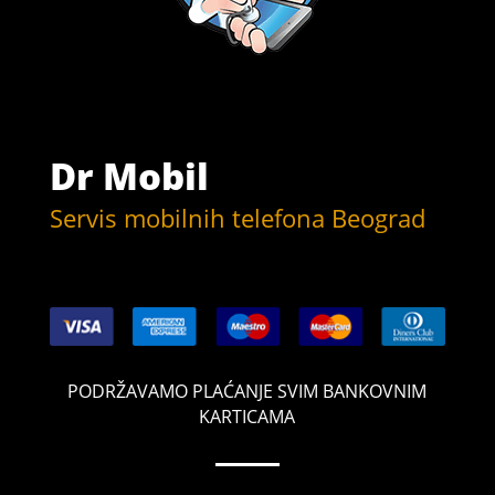
Dr Mobil
Servis mobilnih telefona Beograd
PODRŽAVAMO PLAĆANJE SVIM BANKOVNIM
KARTICAMA