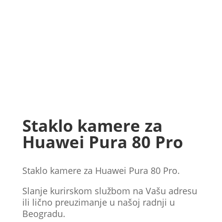
Staklo kamere za
Huawei Pura 80 Pro
Staklo kamere za Huawei Pura 80 Pro.
Slanje kurirskom službom na Vašu adresu
ili lično preuzimanje u našoj radnji u
Beogradu.