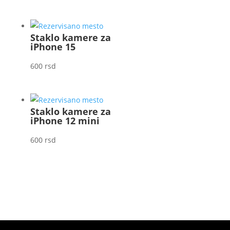
Staklo kamere za
iPhone 15
600
rsd
Staklo kamere za
iPhone 12 mini
600
rsd