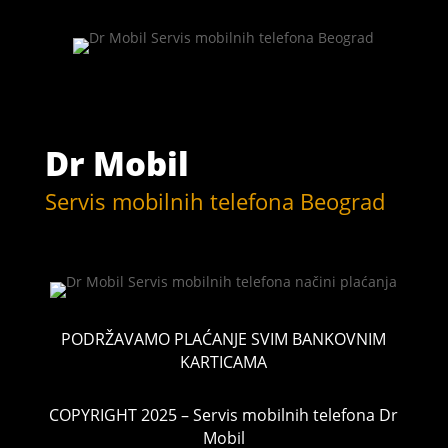
Dr Mobil
Servis mobilnih telefona Beograd
PODRŽAVAMO PLAĆANJE SVIM BANKOVNIM
KARTICAMA
COPYRIGHT 2025 – Servis mobilnih telefona Dr
Mobil