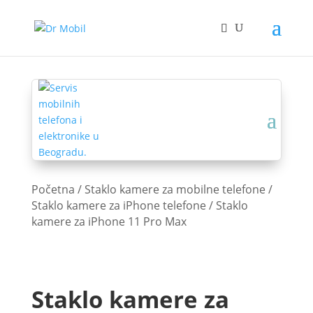
Početna
/
Staklo kamere za mobilne telefone
/
Staklo kamere za iPhone telefone
/ Staklo
kamere za iPhone 11 Pro Max
Staklo kamere za