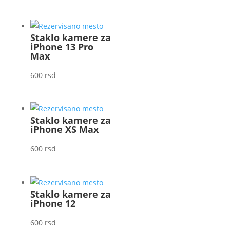
Staklo kamere za
iPhone 13 Pro
Max
600
rsd
Staklo kamere za
iPhone XS Max
600
rsd
Staklo kamere za
iPhone 12
600
rsd