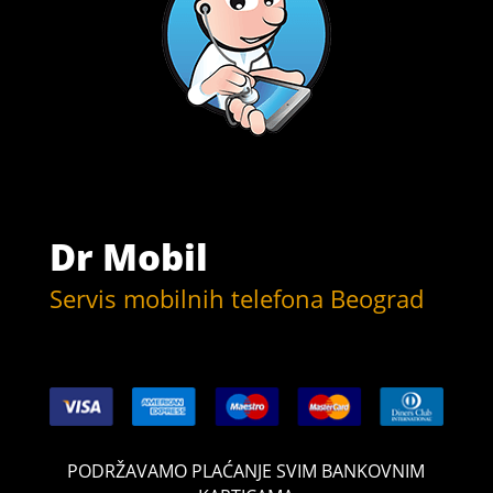
Dr Mobil
Servis mobilnih telefona Beograd
PODRŽAVAMO PLAĆANJE SVIM BANKOVNIM