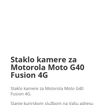
Staklo kamere za
Motorola Moto G40
Fusion 4G
Staklo kamere za Motorola Moto G40
Fusion 4G.
Slanje kurirskom službom na Vašu adresu