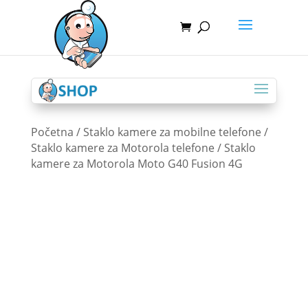
Početna
/
Staklo kamere za mobilne telefone
/
Staklo kamere za Motorola telefone
/ Staklo
kamere za Motorola Moto G40 Fusion 4G