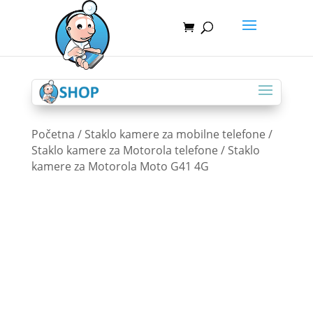
Početna
/
Staklo kamere za mobilne telefone
/
Staklo kamere za Motorola telefone
/ Staklo
kamere za Motorola Moto G41 4G