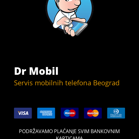
Dr Mobil
Servis mobilnih telefona Beograd
PODRŽAVAMO PLAĆANJE SVIM BANKOVNIM
KARTICAMA