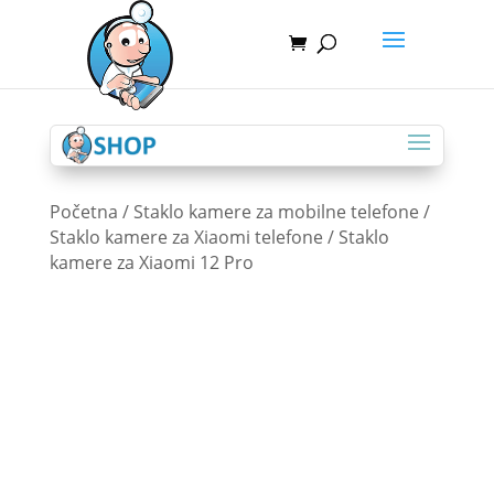
Početna
/
Staklo kamere za mobilne telefone
/
Staklo kamere za Xiaomi telefone
/ Staklo
kamere za Xiaomi 12 Pro