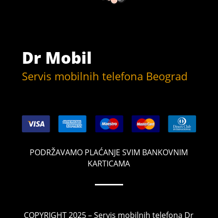
Dr Mobil
Servis mobilnih telefona Beograd
PODRŽAVAMO PLAĆANJE SVIM BANKOVNIM
KARTICAMA
COPYRIGHT 2025 – Servis mobilnih telefona Dr