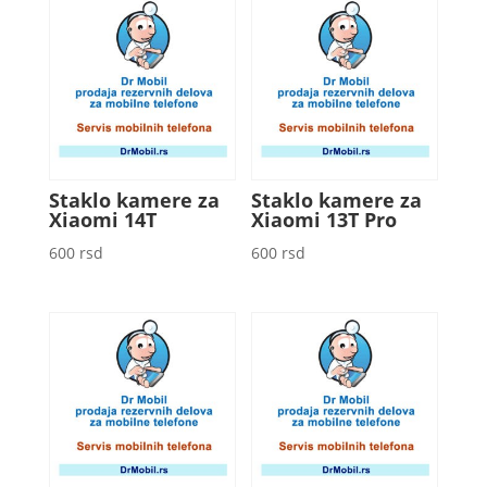
Staklo kamere za
Staklo kamere za
Xiaomi 14T
Xiaomi 13T Pro
600
rsd
600
rsd