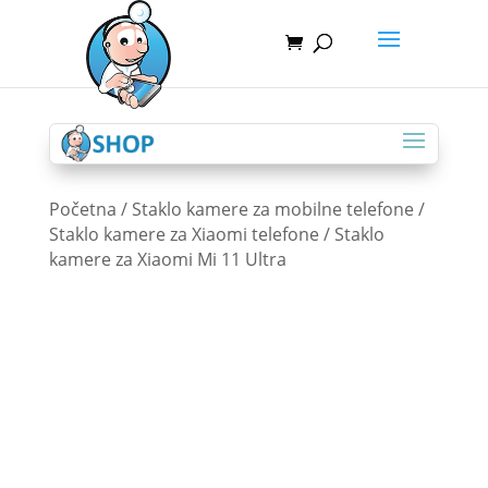
Početna
/
Staklo kamere za mobilne telefone
/
Staklo kamere za Xiaomi telefone
/ Staklo
kamere za Xiaomi Mi 11 Ultra