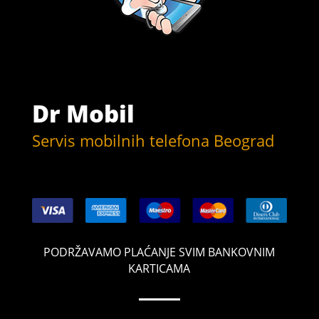
Dr Mobil
Servis mobilnih telefona Beograd
PODRŽAVAMO PLAĆANJE SVIM BANKOVNIM
KARTICAMA