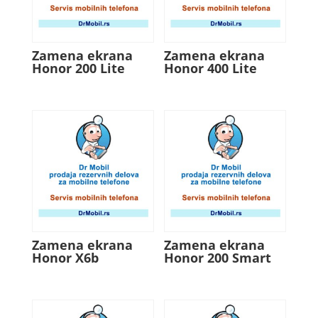
Zamena ekrana
Zamena ekrana
Honor 200 Lite
Honor 400 Lite
Zamena ekrana
Zamena ekrana
Honor X6b
Honor 200 Smart