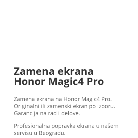
Zamena ekrana
Honor Magic4 Pro
Zamena ekrana na Honor Magic4 Pro.
Originalni ili zamenski ekran po izboru.
Garancija na rad i delove.
Profesionalna popravka ekrana u našem
servisu u Beogradu.