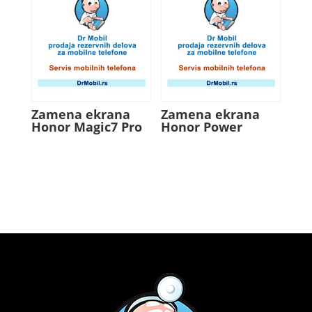
Zamena ekrana
Zamena ekrana
Honor Magic7 Pro
Honor Power