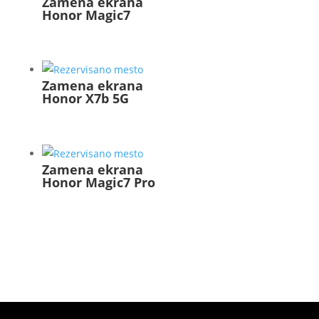
Zamena ekrana
Honor Magic7
Zamena ekrana
Honor X7b 5G
Zamena ekrana
Honor Magic7 Pro