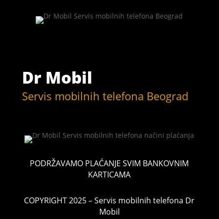
Dr Mobil
Servis mobilnih telefona Beograd
PODRŽAVAMO PLAĆANJE SVIM BANKOVNIM
KARTICAMA
COPYRIGHT 2025 – Servis mobilnih telefona Dr
Mobil