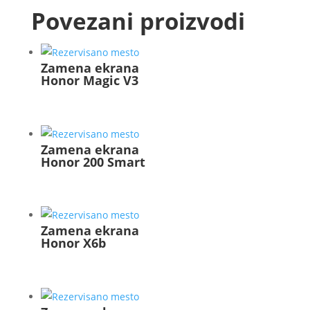
Povezani proizvodi
Zamena ekrana
Honor Magic V3
Zamena ekrana
Honor 200 Smart
Zamena ekrana
Honor X6b