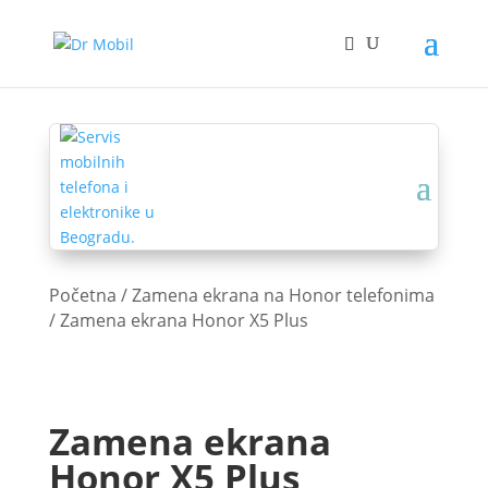
Početna
/
Zamena ekrana na Honor telefonima
/ Zamena ekrana Honor X5 Plus
Zamena ekrana
Honor X5 Plus