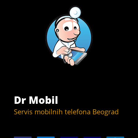
Dr Mobil
Servis mobilnih telefona Beograd