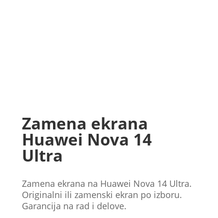
Zamena ekrana
Huawei Nova 14
Ultra
Zamena ekrana na Huawei Nova 14 Ultra.
Originalni ili zamenski ekran po izboru.
Garancija na rad i delove.