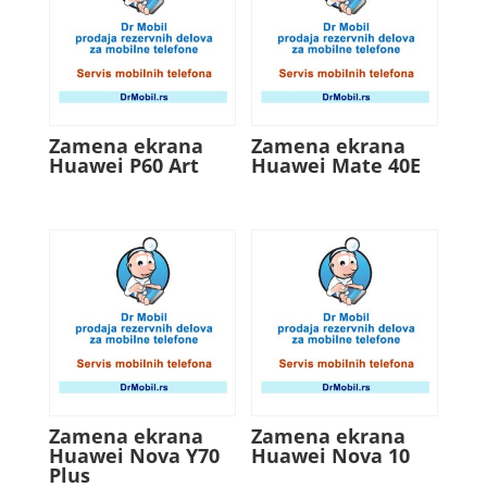
Zamena ekrana
Zamena ekrana
Huawei P60 Art
Huawei Mate 40E
Zamena ekrana
Zamena ekrana
Huawei Nova Y70
Huawei Nova 10
Plus