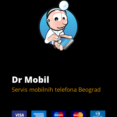
Dr Mobil
Servis mobilnih telefona Beograd