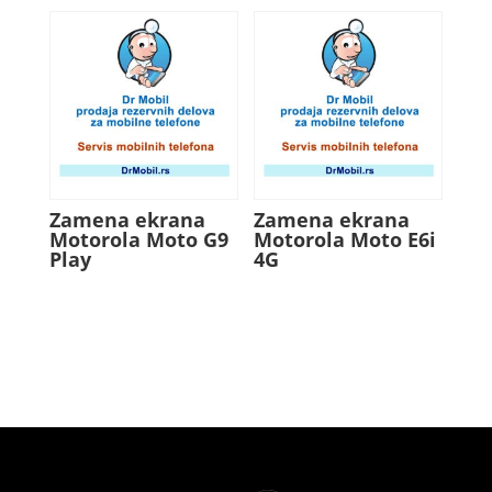
Zamena ekrana
Zamena ekrana
Motorola Moto G9
Motorola Moto E6i
Play
4G