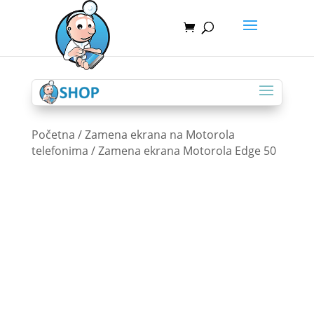
Početna
/
Zamena ekrana na Motorola
telefonima
/ Zamena ekrana Motorola Edge 50