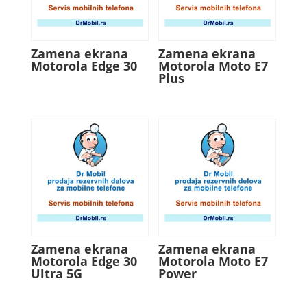
Zamena ekrana
Zamena ekrana
Motorola Edge 30
Motorola Moto E7
Plus
Zamena ekrana
Zamena ekrana
Motorola Edge 30
Motorola Moto E7
Ultra 5G
Power