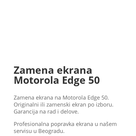
Zamena ekrana
Motorola Edge 50
Zamena ekrana na Motorola Edge 50.
Originalni ili zamenski ekran po izboru.
Garancija na rad i delove.
Profesionalna popravka ekrana u našem
servisu u Beogradu.