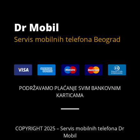
Dr Mobil
Servis mobilnih telefona Beograd
PODRŽAVAMO PLAĆANJE SVIM BANKOVNIM
KARTICAMA
COPYRIGHT 2025 – Servis mobilnih telefona Dr
Mobil