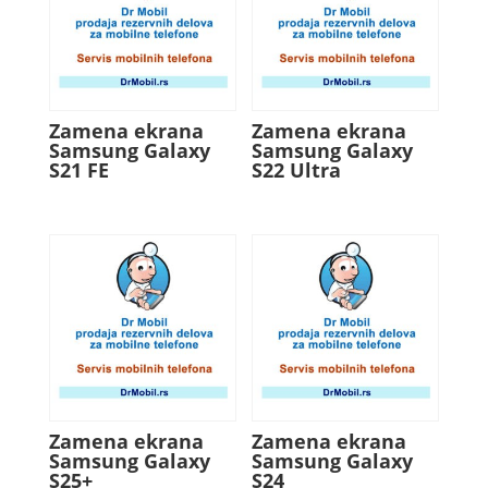
Zamena ekrana
Zamena ekrana
Samsung Galaxy
Samsung Galaxy
S21 FE
S22 Ultra
Zamena ekrana
Zamena ekrana
Samsung Galaxy
Samsung Galaxy
S25+
S24