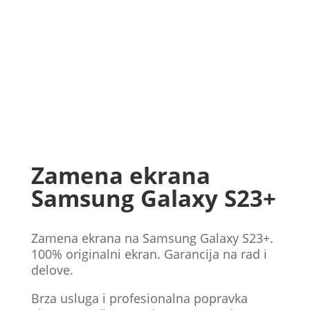
Zamena ekrana
Samsung Galaxy S23+
Zamena ekrana na Samsung Galaxy S23+.
100% originalni ekran. Garancija na rad i
delove.
Brza usluga i profesionalna popravka