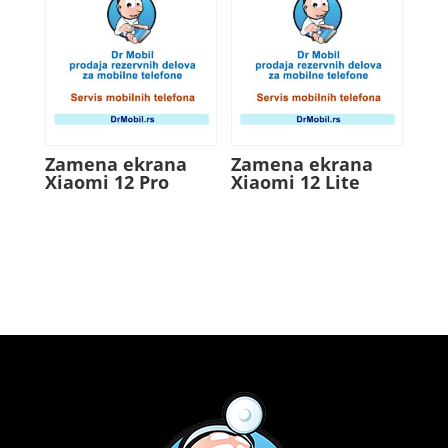
Zamena ekrana
Zamena ekrana
Xiaomi 12 Pro
Xiaomi 12 Lite