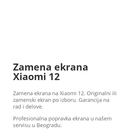
Zamena ekrana
Xiaomi 12
Zamena ekrana na Xiaomi 12. Originalni ili
zamenski ekran po izboru. Garancija na
rad i delove.
Profesionalna popravka ekrana u našem
servisu u Beogradu.