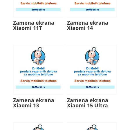
Zamena ekrana
Zamena ekrana
Xiaomi 11T
Xiaomi 14
Zamena ekrana
Zamena ekrana
Xiaomi 13
Xiaomi 15 Ultra