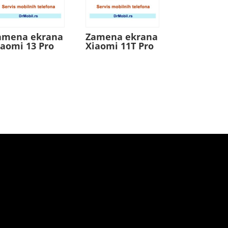
amena ekrana
Zamena ekrana
iaomi 13 Pro
Xiaomi 11T Pro