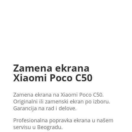
Zamena ekrana
Xiaomi Poco C50
Zamena ekrana na Xiaomi Poco C50.
Originalni ili zamenski ekran po izboru.
Garancija na rad i delove.
Profesionalna popravka ekrana u našem
servisu u Beogradu.