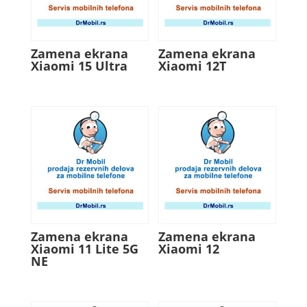
Zamena ekrana
Zamena ekrana
Xiaomi 15 Ultra
Xiaomi 12T
Zamena ekrana
Zamena ekrana
Xiaomi 11 Lite 5G
Xiaomi 12
NE