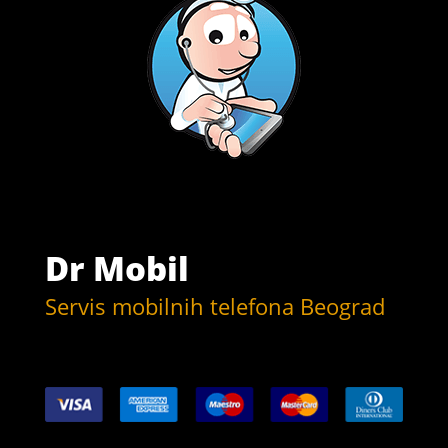
Dr Mobil
Servis mobilnih telefona Beograd