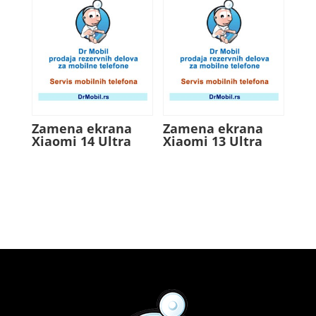
Zamena ekrana
Zamena ekrana
Xiaomi 14 Ultra
Xiaomi 13 Ultra