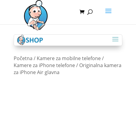
Početna
/
Kamere za mobilne telefone
/
Kamere za iPhone telefone
/ Originalna kamera
za iPhone Air glavna