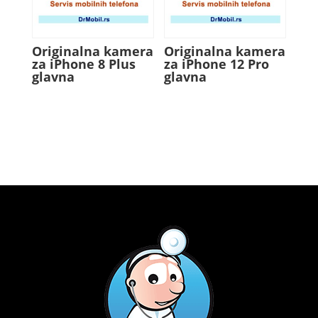
Originalna kamera
Originalna kamera
za iPhone 8 Plus
za iPhone 12 Pro
glavna
glavna