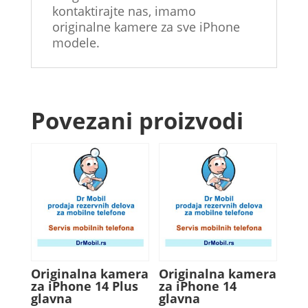
kontaktirajte nas, imamo
originalne kamere za sve iPhone
modele.
Povezani proizvodi
Originalna kamera
Originalna kamera
za iPhone 14 Plus
za iPhone 14
glavna
glavna