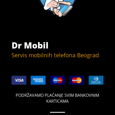
Dr Mobil
Servis mobilnih telefona Beograd
PODRŽAVAMO PLAĆANJE SVIM BANKOVNIM
KARTICAMA