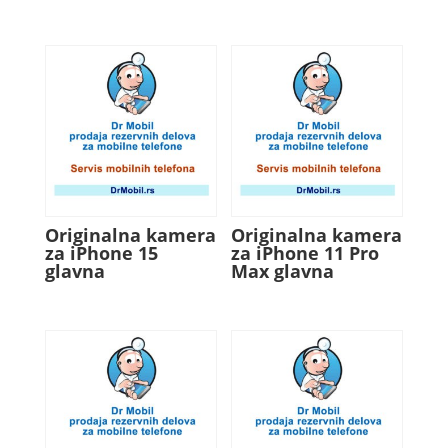
Originalna kamera
Originalna kamera
za iPhone 15
za iPhone 11 Pro
glavna
Max glavna