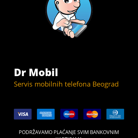
Dr Mobil
Servis mobilnih telefona Beograd
PODRŽAVAMO PLAĆANJE SVIM BANKOVNIM