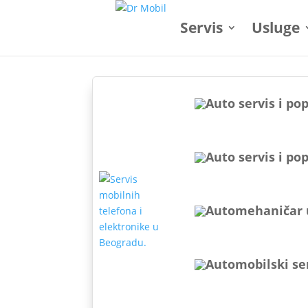
Servis
Usluge