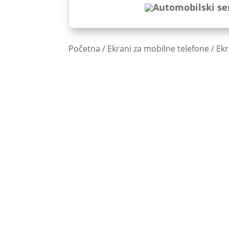
Početna
/
Ekrani za mobilne telefone
/
Ekr