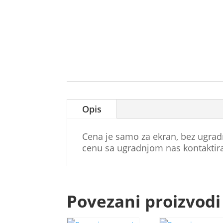
Opis
Cena je samo za ekran, bez ugrad
cenu sa ugradnjom nas kontaktira
Povezani proizvodi