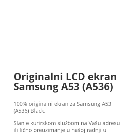
Originalni LCD ekran
Samsung A53 (A536)
100% originalni ekran za Samsung A53
(A536) Black.
Slanje kurirskom službom na Vašu adresu
ili lično preuzimanje u našoj radnji u