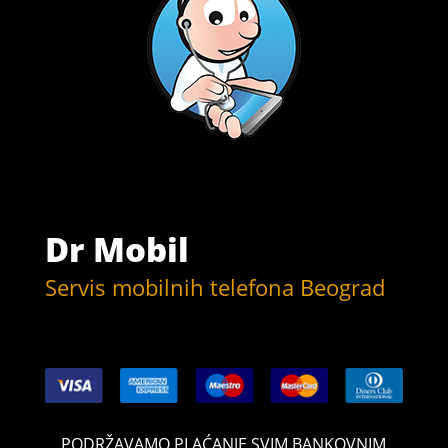
Dr Mobil
Servis mobilnih telefona Beograd
PODRŽAVAMO PLAĆANJE SVIM BANKOVNIM