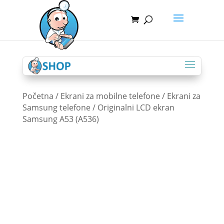
Početna
/
Ekrani za mobilne telefone
/
Ekrani za
Samsung telefone
/ Originalni LCD ekran
Samsung A53 (A536)