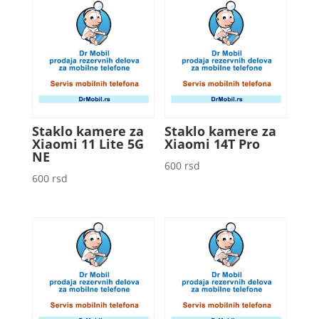
Staklo kamere za
Staklo kamere za
Xiaomi 11 Lite 5G
Xiaomi 14T Pro
NE
600
rsd
600
rsd