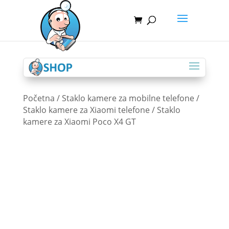
Početna
/
Staklo kamere za mobilne telefone
/
Staklo kamere za Xiaomi telefone
/ Staklo
kamere za Xiaomi Poco X4 GT