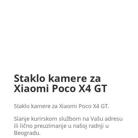
Staklo kamere za
Xiaomi Poco X4 GT
Staklo kamere za Xiaomi Poco X4 GT.
Slanje kurirskom službom na Vašu adresu
ili lično preuzimanje u našoj radnji u
Beogradu.