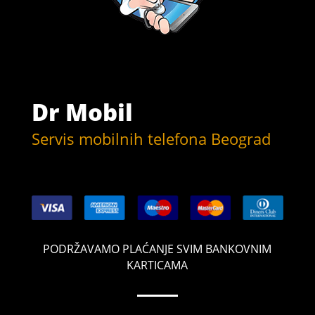
Dr Mobil
Servis mobilnih telefona Beograd
PODRŽAVAMO PLAĆANJE SVIM BANKOVNIM
KARTICAMA