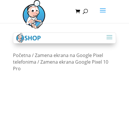
Početna
/
Zamena ekrana na Google Pixel
telefonima
/ Zamena ekrana Google Pixel 10
Pro