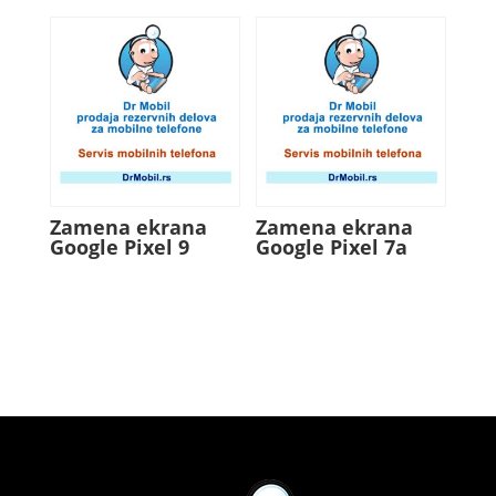
Zamena ekrana
Zamena ekrana
Google Pixel 9
Google Pixel 7a