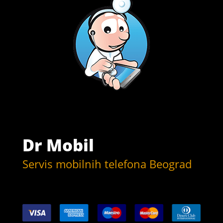
Dr Mobil
Servis mobilnih telefona Beograd