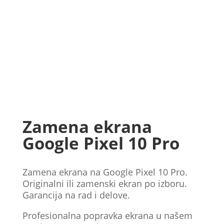
Zamena ekrana
Google Pixel 10 Pro
Zamena ekrana na Google Pixel 10 Pro.
Originalni ili zamenski ekran po izboru.
Garancija na rad i delove.
Profesionalna popravka ekrana u našem