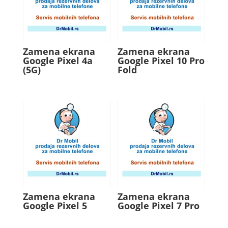
Zamena ekrana
Zamena ekrana
Google Pixel 4a
Google Pixel 10 Pro
(5G)
Fold
Zamena ekrana
Zamena ekrana
Google Pixel 5
Google Pixel 7 Pro