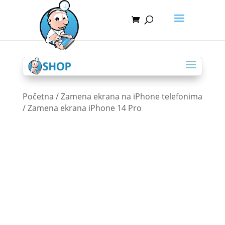
Početna
/
Zamena ekrana na iPhone telefonima
/ Zamena ekrana iPhone 14 Pro