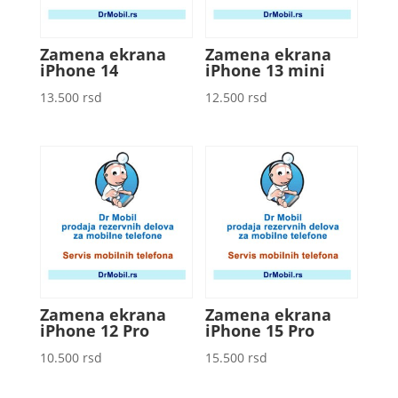
Zamena ekrana
Zamena ekrana
iPhone 14
iPhone 13 mini
13.500
rsd
12.500
rsd
Zamena ekrana
Zamena ekrana
iPhone 12 Pro
iPhone 15 Pro
10.500
rsd
15.500
rsd