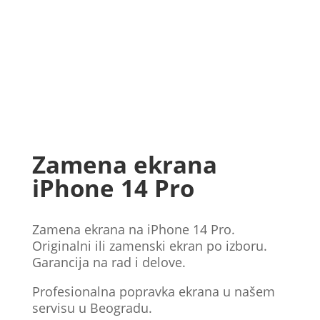
Zamena ekrana
iPhone 14 Pro
Zamena ekrana na iPhone 14 Pro.
Originalni ili zamenski ekran po izboru.
Garancija na rad i delove.
Profesionalna popravka ekrana u našem
servisu u Beogradu.