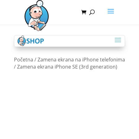
Početna
/
Zamena ekrana na iPhone telefonima
/ Zamena ekrana iPhone SE (3rd generation)