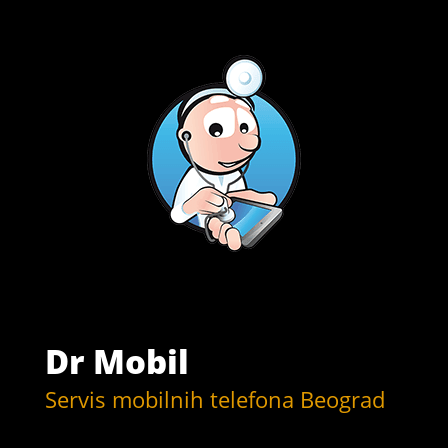
Dr Mobil
Servis mobilnih telefona Beograd