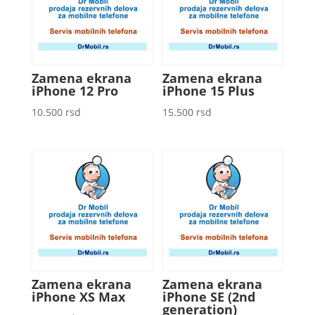
Zamena ekrana
Zamena ekrana
iPhone 12 Pro
iPhone 15 Plus
10.500
rsd
15.500
rsd
Zamena ekrana
Zamena ekrana
iPhone XS Max
iPhone SE (2nd
generation)