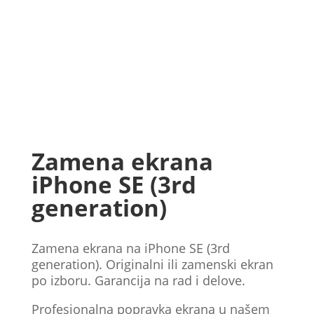
Zamena ekrana
iPhone SE (3rd
generation)
Zamena ekrana na iPhone SE (3rd
generation). Originalni ili zamenski ekran
po izboru. Garancija na rad i delove.
Profesionalna popravka ekrana u našem