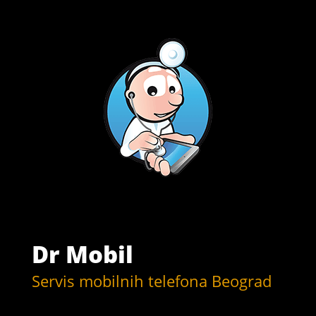
Dr Mobil
Servis mobilnih telefona Beograd