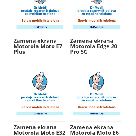
Zamena ekrana
Zamena ekrana
Motorola Moto E7
Motorola Edge 20
Plus
Pro 5G
Zamena ekrana
Zamena ekrana
Motorola Moto E32
Motorola Moto E6