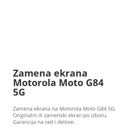
Zamena ekrana
Motorola Moto G84
5G
Zamena ekrana na Motorola Moto G84 5G.
Originalni ili zamenski ekran po izboru.
Garancija na rad i delove.