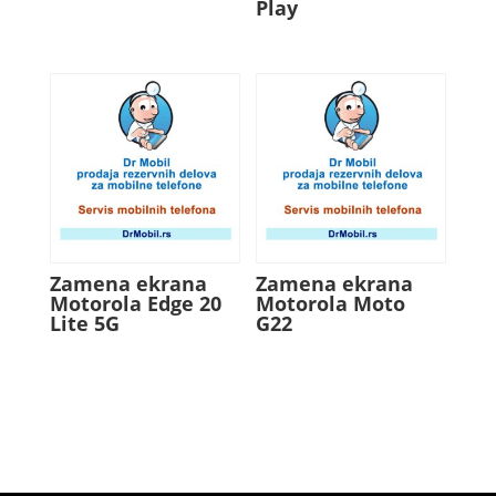
Play
Zamena ekrana
Zamena ekrana
Motorola Edge 20
Motorola Moto
Lite 5G
G22