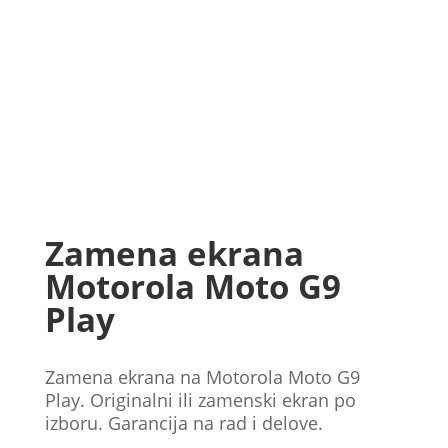
Zamena ekrana
Motorola Moto G9
Play
Zamena ekrana na Motorola Moto G9
Play. Originalni ili zamenski ekran po
izboru. Garancija na rad i delove.