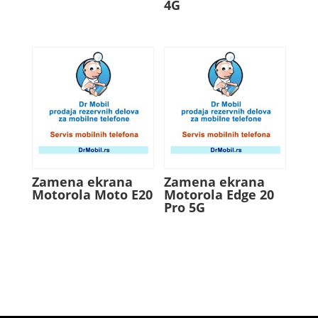
4G
Zamena ekrana
Zamena ekrana
Motorola Moto E20
Motorola Edge 20
Pro 5G