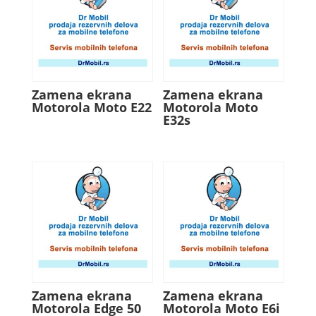
Zamena ekrana
Zamena ekrana
Motorola Moto E22
Motorola Moto
E32s
Zamena ekrana
Zamena ekrana
Motorola Edge 50
Motorola Moto E6i