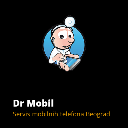
Dr Mobil
Servis mobilnih telefona Beograd