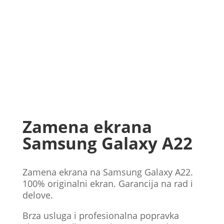
Zamena ekrana
Samsung Galaxy A22
Zamena ekrana na Samsung Galaxy A22.
100% originalni ekran. Garancija na rad i
delove.
Brza usluga i profesionalna popravka