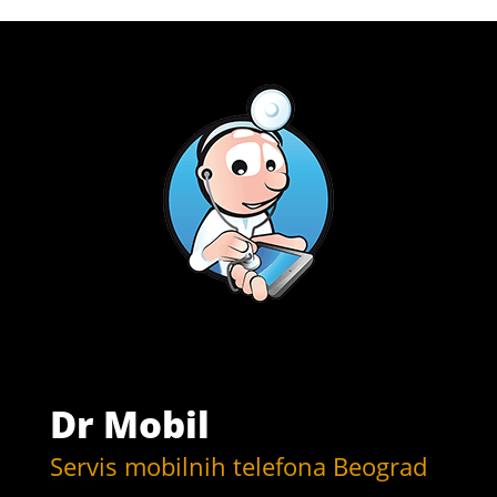
Dr Mobil
Servis mobilnih telefona Beograd