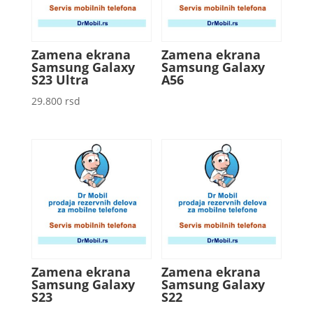
Zamena ekrana
Zamena ekrana
Samsung Galaxy
Samsung Galaxy
S23 Ultra
A56
29.800
rsd
Zamena ekrana
Zamena ekrana
Samsung Galaxy
Samsung Galaxy
S23
S22