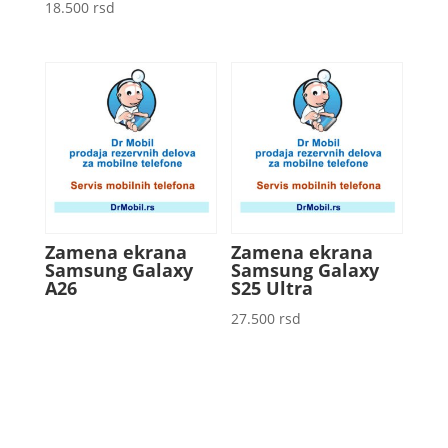
18.500
rsd
Zamena ekrana
Zamena ekrana
Samsung Galaxy
Samsung Galaxy
A26
S25 Ultra
27.500
rsd