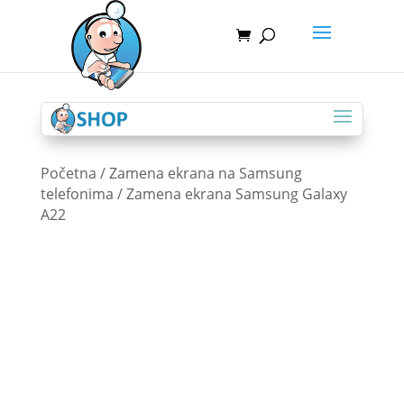
Početna
/
Zamena ekrana na Samsung
telefonima
/ Zamena ekrana Samsung Galaxy
A22