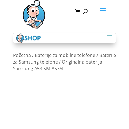
Početna
/
Baterije za mobilne telefone
/
Baterije
za Samsung telefone
/ Originalna baterija
Samsung A53 SM-A536F