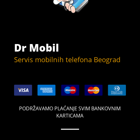
Dr Mobil
Servis mobilnih telefona Beograd
PODRŽAVAMO PLAĆANJE SVIM BANKOVNIM
KARTICAMA