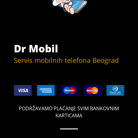
Dr Mobil
Servis mobilnih telefona Beograd
PODRŽAVAMO PLAĆANJE SVIM BANKOVNIM
KARTICAMA