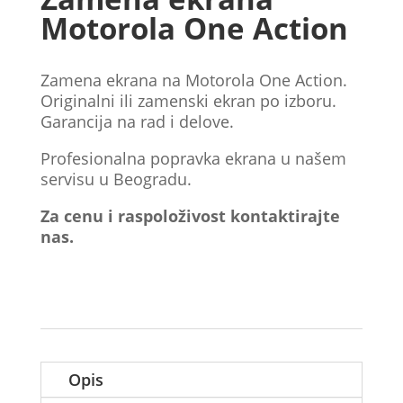
Motorola One Action
Zamena ekrana na Motorola One Action.
Originalni ili zamenski ekran po izboru.
Garancija na rad i delove.
Profesionalna popravka ekrana u našem
servisu u Beogradu.
Za cenu i raspoloživost kontaktirajte
nas.
Opis