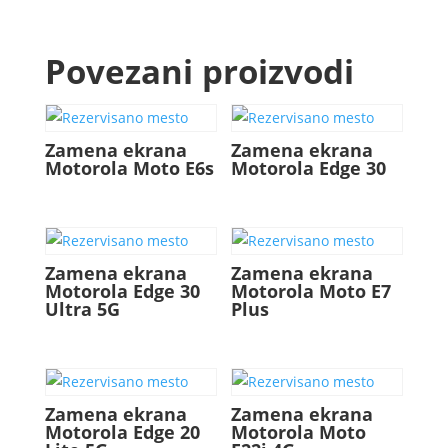
Povezani proizvodi
Zamena ekrana
Zamena ekrana
Motorola Moto E6s
Motorola Edge 30
Zamena ekrana
Zamena ekrana
Motorola Edge 30
Motorola Moto E7
Ultra 5G
Plus
Zamena ekrana
Zamena ekrana
Motorola Edge 20
Motorola Moto